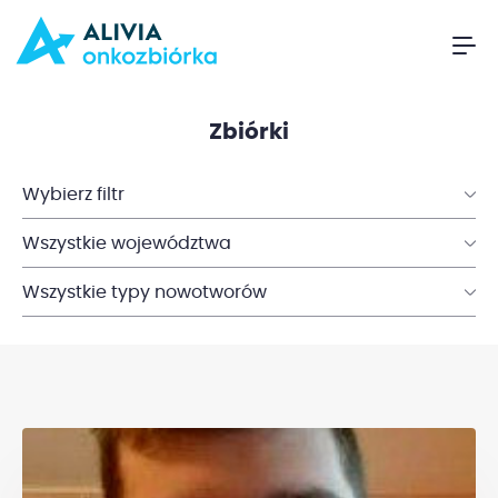
Zbiórki
Wybierz filtr
Wszystkie województwa
Wszystkie typy nowotworów