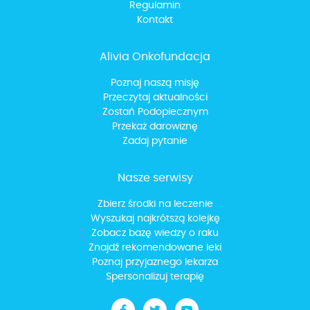
Regulamin
Kontakt
Alivia Onkofundacja
Poznaj naszą misję
Przeczytaj aktualności
Zostań Podopiecznym
Przekaż darowiznę
Zadaj pytanie
Nasze serwisy
Zbierz środki na leczenie
Wyszukaj najkrótszą kolejkę
Zobacz bazę wiedzy o raku
Znajdź rekomendowane leki
Poznaj przyjaznego lekarza
Spersonalizuj terapię