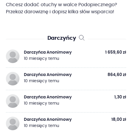
Chcesz dodać otuchy w walce Podopiecznego?
Przekaż darowiznę i dopisz kilka słów wsparcia!
Darczyńcy
Darczyńca Anonimowy
1 659,60 zł
10 miesięcy temu
Darczyńca Anonimowy
864,60 zł
10 miesięcy temu
Darczyńca Anonimowy
1,30 zł
10 miesięcy temu
Darczyńca Anonimowy
18,00 zł
10 miesięcy temu