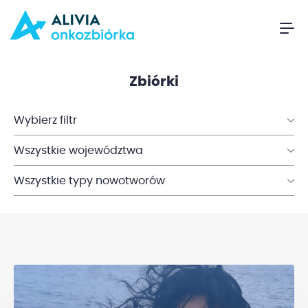
Zbiórki
Wybierz filtr
Wszystkie województwa
Wszystkie typy nowotworów