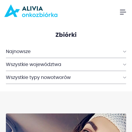
Zbiórki
Najnowsze
Wszystkie województwa
Wszystkie typy nowotworów