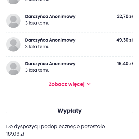
Darczyńca Anonimowy
32,70 zł
3 lata temu
Darczyńca Anonimowy
49,30 zł
3 lata temu
Darczyńca Anonimowy
16,40 zł
3 lata temu
Zobacz więcej
Wypłaty
Do dyspozycji podopiecznego pozostało:
189.13 zł