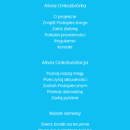
Alivia Onkozbiórka
O projekcie
Znajdź Podopiecznego
Załóż zbiórkę
Polityka prywatności
Regulamin
Kontakt
Alivia Onkofundacja
Poznaj naszą misję
Przeczytaj aktualności
Zostań Podopiecznym
Przekaż darowiznę
Zadaj pytanie
Nasze serwisy
Zbierz środki na leczenie