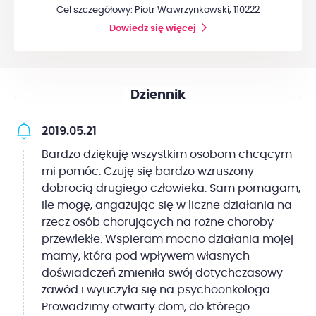
Cel szczegółowy: Piotr Wawrzynkowski, 110222
Dowiedz się więcej
Dziennik
2019.05.21
Bardzo dziękuję wszystkim osobom chcącym
mi pomóc. Czuję się bardzo wzruszony
dobrocią drugiego człowieka. Sam pomagam,
ile mogę, angażując się w liczne działania na
rzecz osób chorujących na rożne choroby
przewlekłe. Wspieram mocno działania mojej
mamy, która pod wpływem własnych
doświadczeń zmieniła swój dotychczasowy
zawód i wyuczyła się na psychoonkologa.
Prowadzimy otwarty dom, do którego