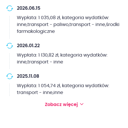
2026.06.15
Wypłata: 1 035,08 zł, kategoria wydatków:
inne,transport - paliwo,transport - inne,środki
farmakologiczne
2026.01.22
Wypłata: 1 130,82 zł, kategoria wydatków:
inne,transport - inne
2025.11.08
Wypłata: 1 054,74 zł, kategoria wydatków:
transport - inne,inne
Zobacz więcej