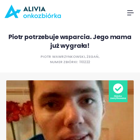
Piotr potrzebuje wsparcia. Jego mama
już wygrała!
PIOTR WAWRZYNKOWSKI, ŻEGAŃ,
NUMER ZBIÓRKI: 110222