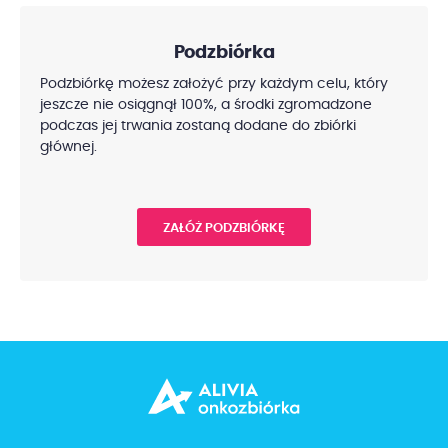
Podzbiórka
Podzbiórkę możesz założyć przy każdym celu, który
jeszcze nie osiągnął 100%, a środki zgromadzone
podczas jej trwania zostaną dodane do zbiórki
głównej.
ZAŁÓŻ PODZBIÓRKĘ