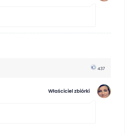
437
Właściciel zbiórki