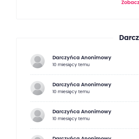
Zobacz
Darc
Darczyńca Anonimowy
10 miesięcy temu
Darczyńca Anonimowy
10 miesięcy temu
Darczyńca Anonimowy
10 miesięcy temu
Darczyńca Anonimowy