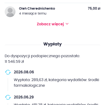
Oleh Cherednichenko
75,00 zł
4 miesiące temu
Zobacz więcej
Wypłaty
Do dyspozycji podopiecznego pozostało:
11 546.59 zł
2026.08.06
Wypłata: 289,63 zł, kategoria wydatków: środki
farmakologiczne
2026.06.29