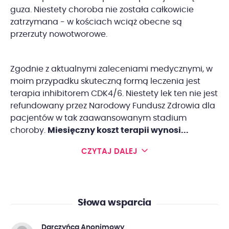
guza. Niestety choroba nie została całkowicie
zatrzymana - w kościach wciąż obecne są
przerzuty nowotworowe.
Zgodnie z aktualnymi zaleceniami medycznymi, w
moim przypadku skuteczną formą leczenia jest
terapia inhibitorem CDK4/6. Niestety lek ten nie jest
refundowany przez Narodowy Fundusz Zdrowia dla
pacjentów w tak zaawansowanym stadium
choroby.
Miesięczny koszt terapii wynosi...
CZYTAJ DALEJ
Słowa wsparcia
Darczyńca Anonimowy