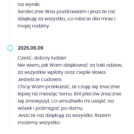
na wyniki.
Serdecznie Was pozdrawiam i jeszcze raz
dziękuję za wszystko, co robicie dla mnie i
mojej rodziny.
2025.06.09
Cześć, dobrzy ludzie!
Nie wiem, jak Wam dziękować za taki odzew,
za wszystkie wpłaty oraz ciepłe słowa.
Jesteście cudowni.
Chcę Wam przekazać, że czuję się znacznie
lepiej niż miesiąc temu. Ból pleców znacznie
się zmniejszył, co umożliwiło mi usiąść na
wózek i pośmigać po domu.
Jeszcze raz dziękuję za wszystko. Razem
możemy wszystko.