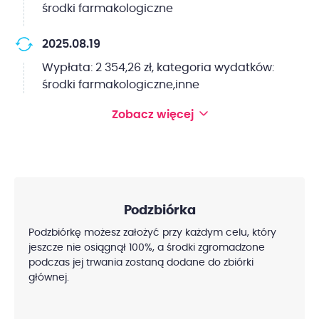
środki farmakologiczne
2025.08.19
Wypłata: 2 354,26 zł, kategoria wydatków:
środki farmakologiczne,inne
Zobacz więcej
Podzbiórka
Podzbiórkę możesz założyć przy każdym celu, który
jeszcze nie osiągnął 100%, a środki zgromadzone
podczas jej trwania zostaną dodane do zbiórki
głównej.