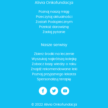
Alivia Onkofundacja
Poznaj naszą misję
Przeczytaj aktualności
Zostań Podopiecznym
Przekaż darowiznę
Zadaj pytanie
Nasze serwisy
Zbierz środki na leczenie
Wyszukaj najkrótszą kolejkę
Zobacz bazę wiedzy o raku
Znajdź rekomendowane leki
Poznaj przyjaznego lekarza
Spersonalizuj terapię
© 2022 Alivia Onkofundacja