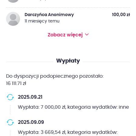
Darczyńca Anonimowy
100,00 zł
11 miesięcy temu
Zobacz więcej
Wypłaty
Do dyspozycji podopiecznego pozostało:
16 111.71 zł
2025.09.21
Wypłata: 7 000,00 zł, kategoria wydatków: inne
2025.09.09
Wypłata: 3 669,54 zł, kategoria wydatków: