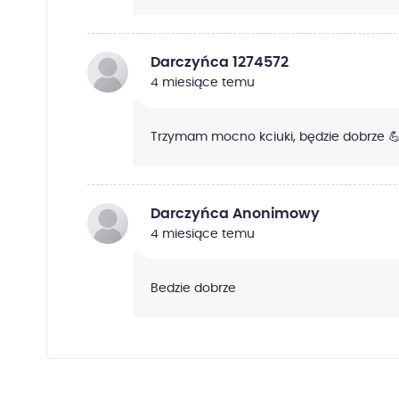
Darczyńca 1274572
4 miesiące temu
Trzymam mocno kciuki, będzie dobrze 
Darczyńca Anonimowy
4 miesiące temu
Bedzie dobrze