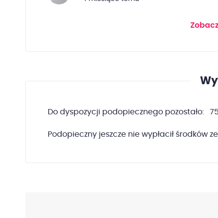
Zobacz
Wy
Do dyspozycji podopiecznego pozostało:
75
Podopieczny jeszcze nie wypłacił środków ze 