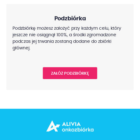
Podzbiórka
Podzbiórkę możesz założyć przy każdym celu, który
jeszcze nie osiągnął 100%, a środki zgromadzone
podczas jej trwania zostaną dodane do zbiórki
głównej.
ZAŁÓŻ PODZBIÓRKĘ