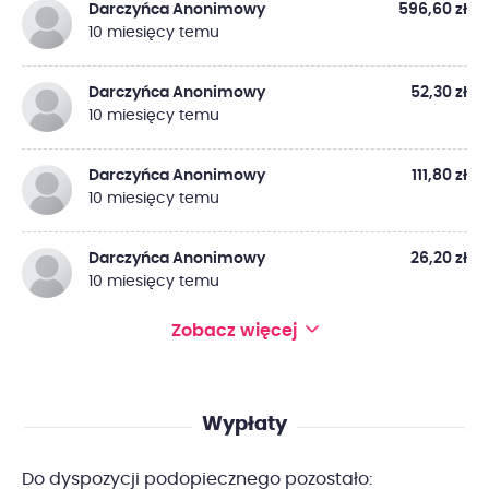
Darczyńca Anonimowy
596,60 zł
10 miesięcy temu
Darczyńca Anonimowy
52,30 zł
10 miesięcy temu
Darczyńca Anonimowy
111,80 zł
10 miesięcy temu
Darczyńca Anonimowy
26,20 zł
10 miesięcy temu
Zobacz więcej
Wypłaty
Do dyspozycji podopiecznego pozostało: