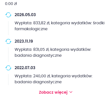
0.00 zł
2026.05.03
Wypłata: 833,82 zł, kategoria wydatków: środki
farmakologiczne
2023.11.19
Wypłata: 831,05 zł, kategoria wydatków:
badania diagnostyczne
2022.07.03
Wypłata: 240,00 zł, kategoria wydatków:
badania diagnostyczne
Zobacz więcej