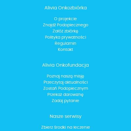
Alivia Onkozbiórka
O projekcie
Znajdź Podopiecznego
Załóż zbiórkę
Polityka prywatności
Regulamin
Kontakt
Alivia Onkofundacja
Poznaj naszą misję
Przeczytaj aktualności
Zostań Podopiecznym
Przekaż darowiznę
Zadaj pytanie
Nasze serwisy
Zbierz środki na leczenie