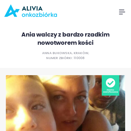
Ania walczy z bardzo rzadkim
nowotworem kości
ANNA BUKOWSKA, KRAKÓW,
NUMER ZBIÓRKI: 110008