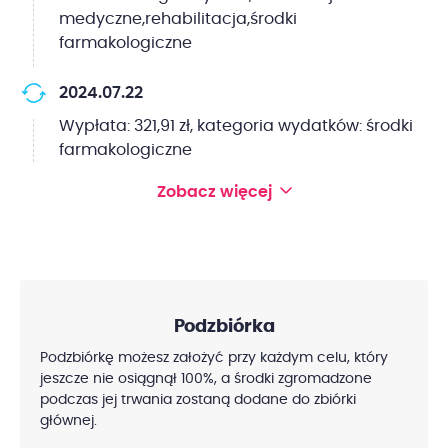
medyczne,rehabilitacja,środki
farmakologiczne
2024.07.22
Wypłata: 321,91 zł, kategoria wydatków: środki
farmakologiczne
Zobacz więcej
Podzbiórka
Podzbiórkę możesz założyć przy każdym celu, który
jeszcze nie osiągnął 100%, a środki zgromadzone
podczas jej trwania zostaną dodane do zbiórki
głównej.