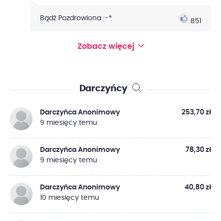
Bądź Pozdrowiona :-*
851
Zobacz więcej
Darczyńcy
Darczyńca Anonimowy
253,70 zł
9 miesięcy temu
Darczyńca Anonimowy
78,30 zł
9 miesięcy temu
Darczyńca Anonimowy
40,80 zł
10 miesięcy temu