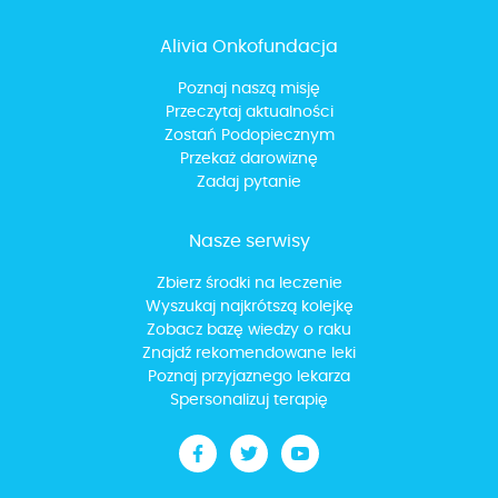
Alivia Onkofundacja
Poznaj naszą misję
Przeczytaj aktualności
Zostań Podopiecznym
Przekaż darowiznę
Zadaj pytanie
Nasze serwisy
Zbierz środki na leczenie
Wyszukaj najkrótszą kolejkę
Zobacz bazę wiedzy o raku
Znajdź rekomendowane leki
Poznaj przyjaznego lekarza
Spersonalizuj terapię