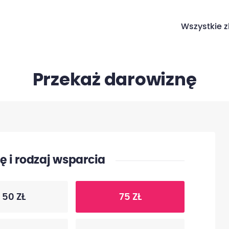
Wszystkie z
Przekaż darowiznę
 i rodzaj wsparcia
50 ZŁ
75 ZŁ