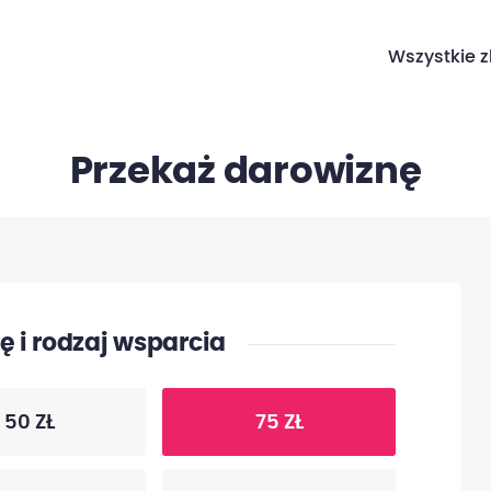
Wszystkie z
Przekaż darowiznę
 i rodzaj wsparcia
50 ZŁ
75 ZŁ