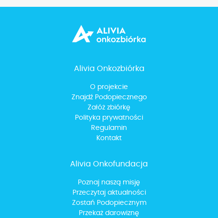
Alivia Onkozbiórka
O projekcie
Znajdź Podopiecznego
Załóż zbiórkę
Polityka prywatności
Regulamin
Kontakt
Alivia Onkofundacja
Poznaj naszą misję
Przeczytaj aktualności
Zostań Podopiecznym
Przekaż darowiznę