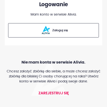
Logowanie
Mam konto w serwisie Alivia.
Zaloguj się
Nie mam konta w serwisie Alivia.
Chcesz założyć zbiórkę dla siebie, a może chcesz założyć
zbiórkę dla bliskiej Ci osoby chorującej na raka? Utwórz
konto w serwisie Alivia i podaj swoje dane.
ZAREJESTRUJ SIĘ