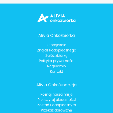
Alivia Onkozbiórka
O projekcie
Znajdź Podopiecznego
Załóż zbiórkę
Polityka prywatności
Regulamin
Kontakt
Alivia Onkofundacja
Poznaj naszą misję
Przeczytaj aktualności
Zostań Podopiecznym
Przekaż darowiznę