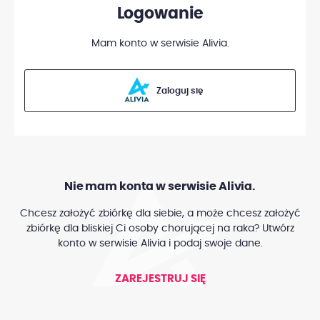
Logowanie
Mam konto w serwisie Alivia.
Zaloguj się
Nie mam konta w serwisie Alivia.
Chcesz założyć zbiórkę dla siebie, a może chcesz założyć
zbiórkę dla bliskiej Ci osoby chorującej na raka? Utwórz
konto w serwisie Alivia i podaj swoje dane.
ZAREJESTRUJ SIĘ