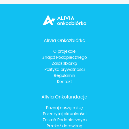
Alivia Onkozbiórka
O projekcie
Znajdź Podopiecznego
Załóż zbiórkę
Polityka prywatności
Regulamin
Kontakt
Alivia Onkofundacja
Poznaj naszą misję
Przeczytaj aktualności
Zostań Podopiecznym
Przekaż darowiznę