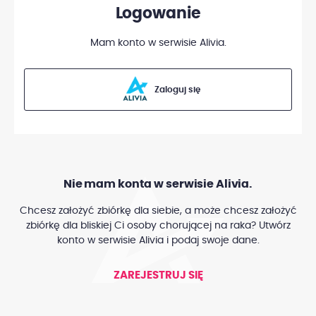
Logowanie
Mam konto w serwisie Alivia.
Zaloguj się
Nie mam konta w serwisie Alivia.
Chcesz założyć zbiórkę dla siebie, a może chcesz założyć
zbiórkę dla bliskiej Ci osoby chorującej na raka? Utwórz
konto w serwisie Alivia i podaj swoje dane.
ZAREJESTRUJ SIĘ