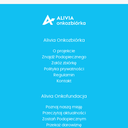
Alivia Onkozbiórka
O projekcie
Znajdź Podopiecznego
Załóż zbiórkę
Polityka prywatności
Regulamin
Kontakt
Alivia Onkofundacja
Poznaj naszą misję
Przeczytaj aktualności
Zostań Podopiecznym
Przekaż darowiznę