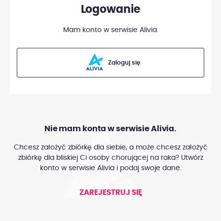
Logowanie
Mam konto w serwisie Alivia.
Zaloguj się
Nie mam konta w serwisie Alivia.
Chcesz założyć zbiórkę dla siebie, a może chcesz założyć
zbiórkę dla bliskiej Ci osoby chorującej na raka? Utwórz
konto w serwisie Alivia i podaj swoje dane.
ZAREJESTRUJ SIĘ