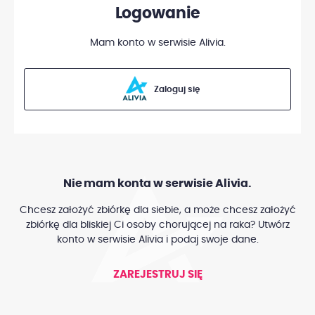
Logowanie
Mam konto w serwisie Alivia.
Zaloguj się
Nie mam konta w serwisie Alivia.
Chcesz założyć zbiórkę dla siebie, a może chcesz założyć
zbiórkę dla bliskiej Ci osoby chorującej na raka? Utwórz
konto w serwisie Alivia i podaj swoje dane.
ZAREJESTRUJ SIĘ