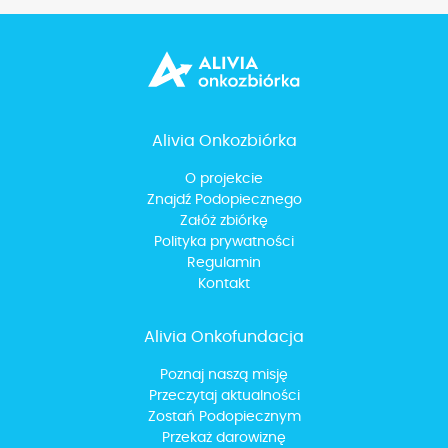
Alivia Onkozbiórka
O projekcie
Znajdź Podopiecznego
Załóż zbiórkę
Polityka prywatności
Regulamin
Kontakt
Alivia Onkofundacja
Poznaj naszą misję
Przeczytaj aktualności
Zostań Podopiecznym
Przekaż darowiznę