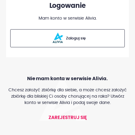
Logowanie
Mam konto w serwisie Alivia.
Zaloguj się
Nie mam konta w serwisie Alivia.
Chcesz założyć zbiórkę dla siebie, a może chcesz założyć
zbiórkę dla bliskiej Ci osoby chorującej na raka? Utwórz
konto w serwisie Alivia i podaj swoje dane.
ZAREJESTRUJ SIĘ