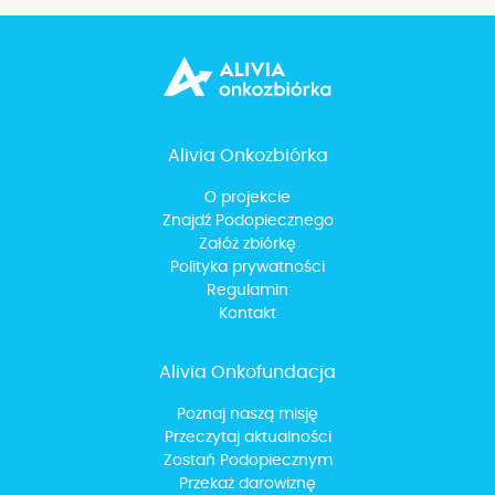
Alivia Onkozbiórka
O projekcie
Znajdź Podopiecznego
Załóż zbiórkę
Polityka prywatności
Regulamin
Kontakt
Alivia Onkofundacja
Poznaj naszą misję
Przeczytaj aktualności
Zostań Podopiecznym
Przekaż darowiznę