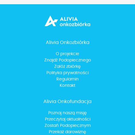
Alivia Onkozbiórka
O projekcie
Znajdź Podopiecznego
Załóż zbiórkę
Polityka prywatności
Regulamin
Kontakt
Alivia Onkofundacja
Poznaj naszą misję
Przeczytaj aktualności
Zostań Podopiecznym
Przekaż darowiznę