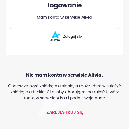
Logowanie
Mam konto w serwisie Alivia.
Zaloguj się
Nie mam konta w serwisie Alivia.
Chcesz założyć zbiórkę dla siebie, a może chcesz założyć
zbiórkę dla bliskiej Ci osoby chorującej na raka? Utwórz
konto w serwisie Alivia i podaj swoje dane.
ZAREJESTRUJ SIĘ