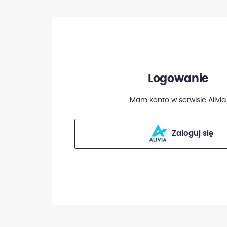
Logowanie
Mam konto w serwisie Alivia
Zaloguj się