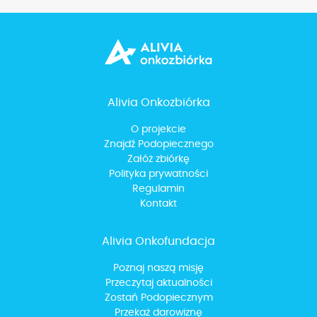
Alivia Onkozbiórka
O projekcie
Znajdź Podopiecznego
Załóż zbiórkę
Polityka prywatności
Regulamin
Kontakt
Alivia Onkofundacja
Poznaj naszą misję
Przeczytaj aktualności
Zostań Podopiecznym
Przekaż darowiznę