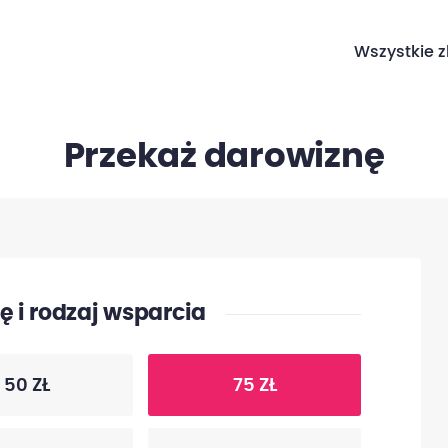
Wszystkie z
Przekaż darowiznę
 i rodzaj wsparcia
50 ZŁ
75 ZŁ