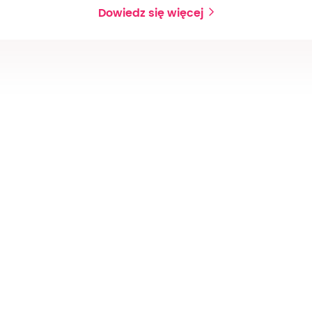
Dowiedz się więcej