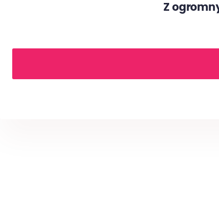
Z ogromny