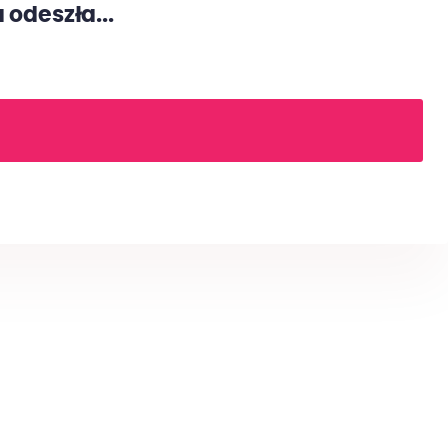
odeszła...