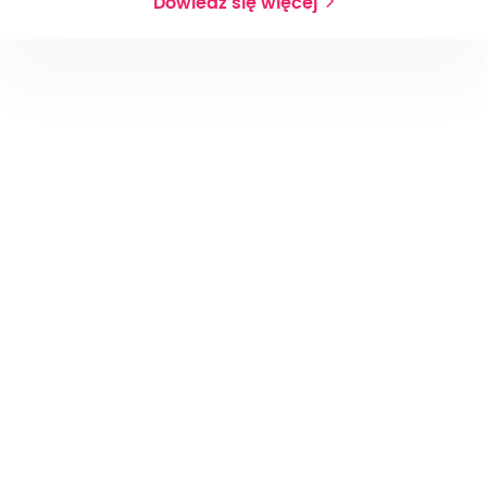
Dowiedz się więcej