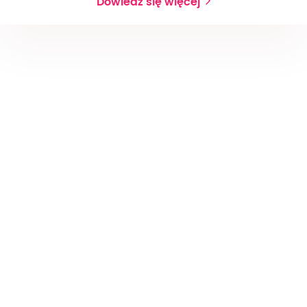
Dowiedz się więcej