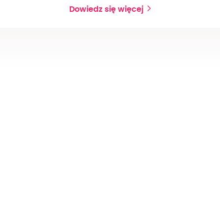
Dowiedz się więcej