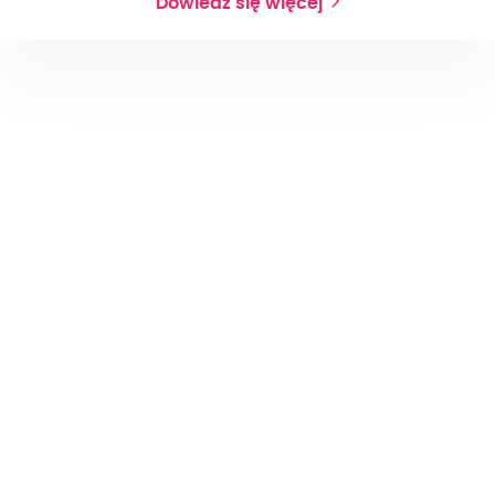
Dowiedz się więcej