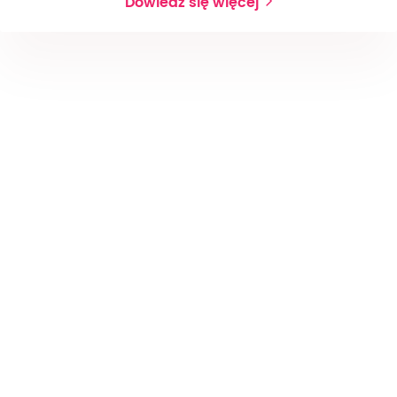
Dowiedz się więcej