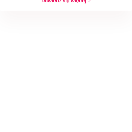
Dowiedz się więcej