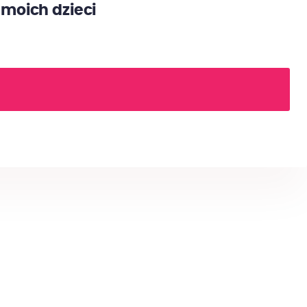
 moich dzieci