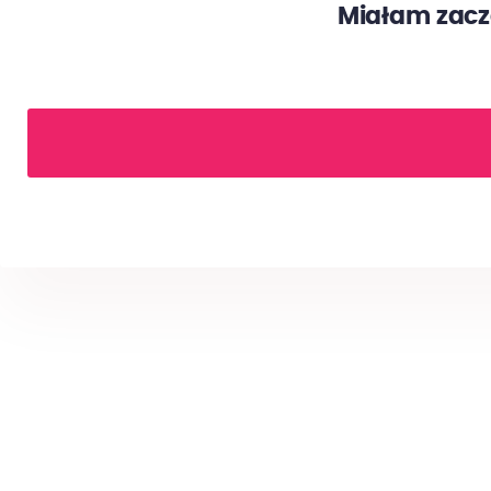
Miałam zaczą