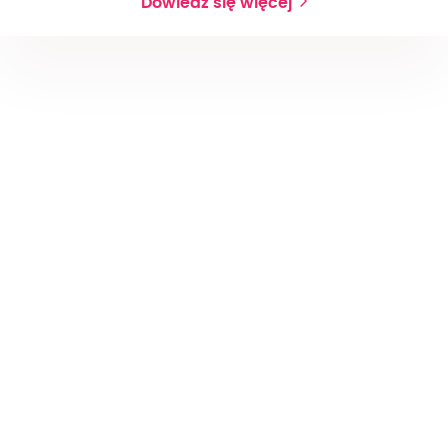
Dowiedz się więcej