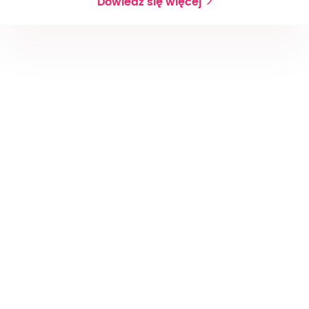
Dowiedz się więcej